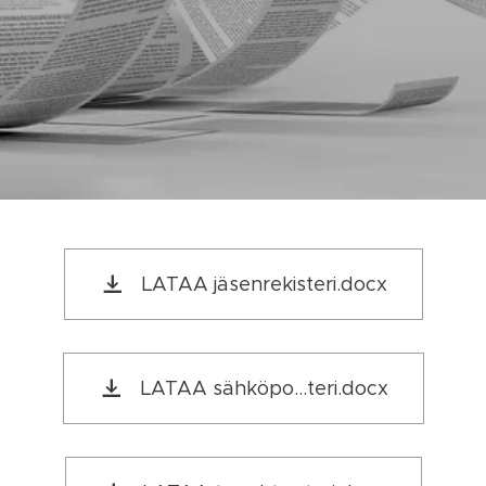
LATAA jäsenrekisteri.docx
LATAA sähköpo...teri.docx