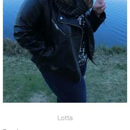
Lotta