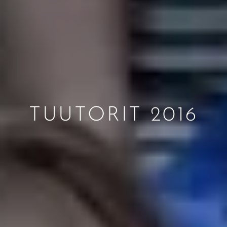
TUUTORIT 2016