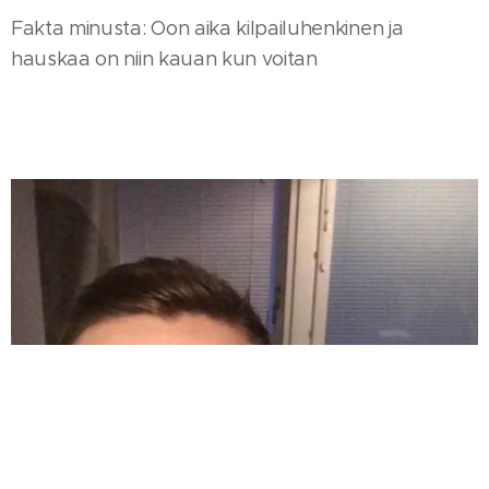
Fakta minusta: Oon aika kilpailuhenkinen ja
hauskaa on niin kauan kun voitan