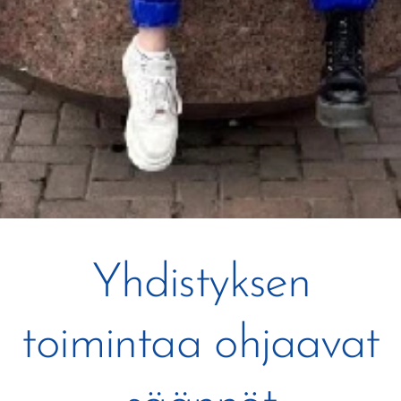
Yhdistyksen
toimintaa ohjaavat