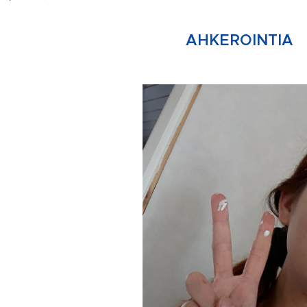
AHKEROINTIA