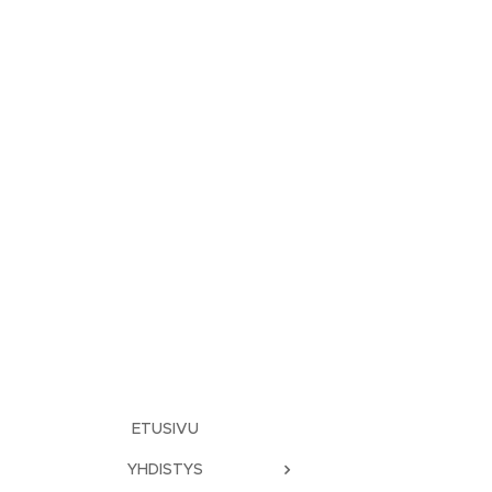
ETUSIVU
YHDISTYS