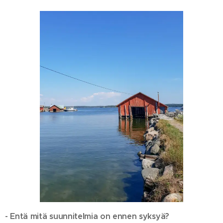
- Entä mitä suunnitelmia on ennen syksyä?