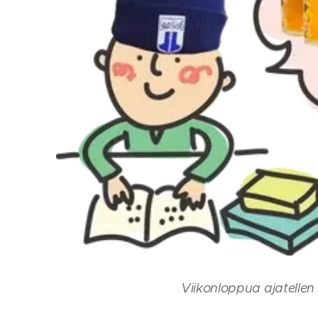
Viikonloppua ajatellen