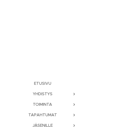
ETUSIVU
YHDISTYS
TOIMINTA
TAPAHTUMAT
JÄSENILLE