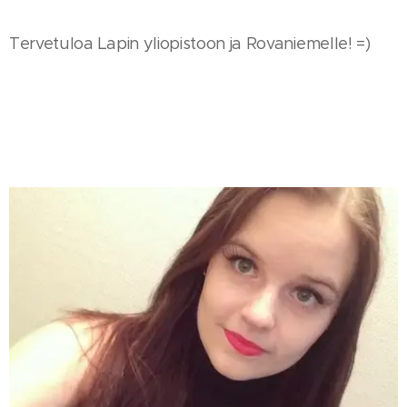
Tervetuloa Lapin yliopistoon ja Rovaniemelle! =)