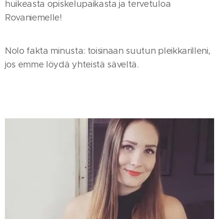
huikeasta opiskelupaikasta ja tervetuloa
Rovaniemelle!
Nolo fakta minusta: toisinaan suutun pleikkarilleni,
jos emme löydä yhteistä säveltä.