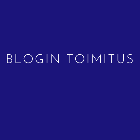
BLOGIN TOIMITUS